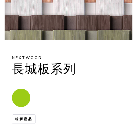
NEXTWOOD
長城板系列
瞭解產品