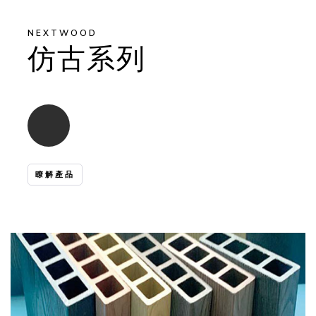
NEXTWOOD
仿古系列
瞭解產品