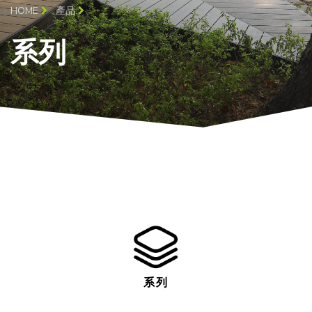
HOME
產品
系列
系列