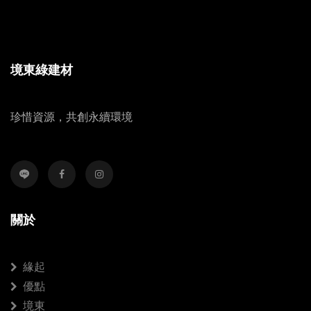
境東綠建材
珍惜資源，共創永續環境
關於
緣起
優點
境東