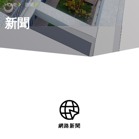
HOME
新聞
新聞
網路新聞