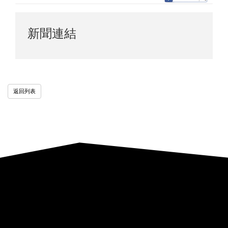
新聞連結
返回列表