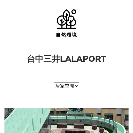
自然環境
台中三井LALAPORT