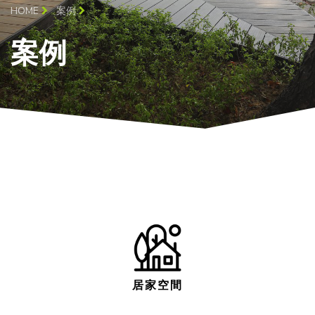
HOME
案例
案例
居家空間